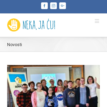
Facebook
Instagram
Google+
Novosti