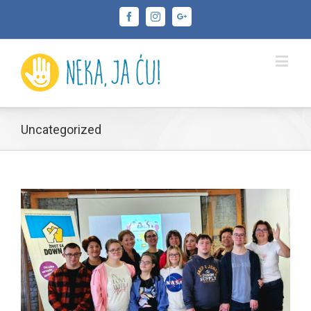
Facebook
Instagram
Google+
Uncategorized