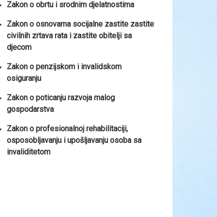
Zakon o obrtu i srodnim djelatnostima
Zakon o osnovama socijalne zastite zastite
civilnih zrtava rata i zastite obitelji sa
djecom
Zakon o penzijskom i invalidskom
osiguranju
Zakon o poticanju razvoja malog
gospodarstva
Zakon o profesionalnoj rehabilitaciji,
osposobljavanju i upošljavanju osoba sa
invaliditetom