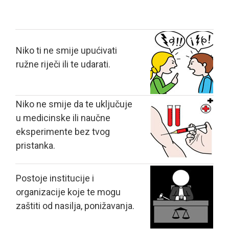
Niko ti ne smije upućivati
ružne riječi ili te udarati.
Niko ne smije da te uključuje
u medicinske ili naučne
eksperimente bez tvog
pristanka.
Postoje institucije i
organizacije koje te mogu
zaštiti od nasilja, ponižavanja.