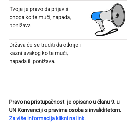
Tvoje je pravo da prijaviš
onoga ko te muči, napada,
ponižava.
Država će se truditi da otkrije i
kazni svakog ko te muči,
napada ili ponižava.
Pravo na pristupačnost je opisano u članu 9. u
UN Konvenciji o pravima osoba s invaliditetom.
Za više informacija klikni na link.