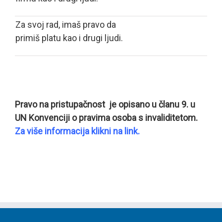
Za svoj rad, imaš pravo da
primiš platu kao i drugi ljudi.
Pravo na pristupačnost je opisano u članu 9. u
UN Konvenciji o pravima osoba s invaliditetom.
Za više informacija klikni na link.