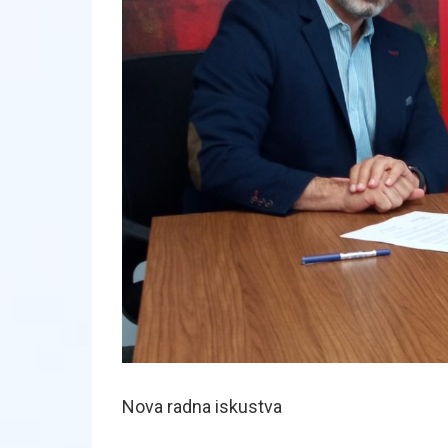
Nova radna iskustva