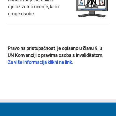
cjeloživotno učenje, kao i
druge osobe.
Pravo na pristupačnost je opisano u članu 9. u
UN Konvenciji o pravima osoba s invaliditetom.
Za više informacija klikni na link.